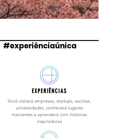
#experiênciaúnica
EXPERIÊNCIAS
Você visitará empresas, startups, escolas,
universidades, conhecerá lugares
marcantes e aprenderá com histórias
inspiradoras