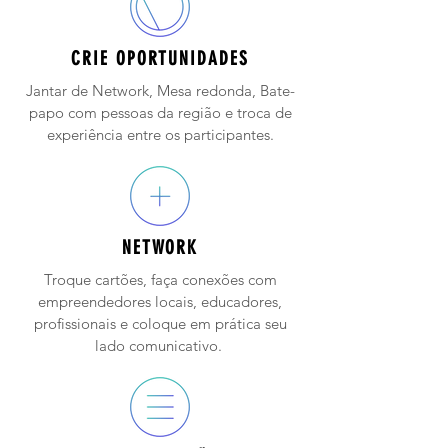
CRIE OPORTUNIDADES
Jantar de Network, Mesa redonda, Bate-
papo com pessoas da região e troca de
experiência entre os participantes.
NETWORK
Troque cartões, faça conexões com
empreendedores locais, educadores,
profissionais e coloque em prática seu
lado comunicativo.